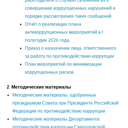
совершению коррупционных нарушений и
порядке рассмотрения таких сообщений
Отчёт о реализации плана
антикоррупционных мероприятий в 1
полугодии 2026 года.
Приказ о назначении лица, ответственного
за работу по противодействию коррупции
План мероприятий по минимизации
коррупционных рисков
2. Методические материалы
Методические материалы, одобренные
президиумом Совета при Президенте Российской
Федерации по противодействию коррупции
Методические материалы Департамента
противодействия коррупции Свердловской