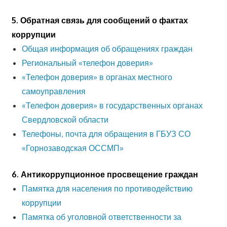
5. Обратная связь для сообщений о фактах
коррупции
Общая информация об обращениях граждан
Региональный «телефон доверия»
«Телефон доверия» в органах местного
самоуправления
«Телефон доверия» в государственных органах
Свердловской области
Телефоны, почта для обращения в ГБУЗ СО
«Горнозаводская ОССМП»
6. Антикоррупционное просвещение граждан
Памятка для населения по противодействию
коррупции
Памятка об уголовной ответственности за