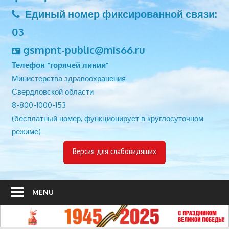
Единый номер фиксированной связи:
03
gsmpnt-public@mis66.ru
Телефон "горячей линии"
Министерства здравоохранения
Свердловской области
8-800-1000-153
(бесплатный номер, функционирует в круглосуточном
режиме)
Версия для слабовидящих
MENU