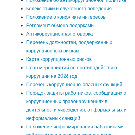
Кодекс этики и служебного поведения
Положение о конфликте интересов
Регламент обмена подарками
Антикоррупционная оговорка
Перечень должностей, подверженных
коррупционным рискам
Карта коррупционных рисков
План мероприятий по противодействию
коррупции на 2026 год
Перечень коррупционно-опасных функций
Порядок защиты работников, сообщивших о
коррупционных правонарушениях в
деятельности учреждения, от формальных и
неформальных санкций
Положение информирования работниками
работодателя о случаях склонения их к