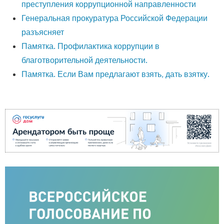
преступления коррупционной направленности
Генеральная прокуратура Российской Федерации
разъясняет
Памятка. Профилактика коррупции в
благотворительной деятельности.
Памятка. Если Вам предлагают взять, дать взятку.