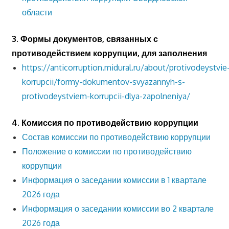
области
3. Формы документов, связанных с
противодействием коррупции, для заполнения
https://anticorruption.midural.ru/about/protivodeystvie
korrupcii/formy-dokumentov-svyazannyh-s-
protivodeystviem-korrupcii-dlya-zapolneniya/
4. Комиссия по противодействию коррупции
Состав комиссии по противодействию коррупции
Положение о комиссии по противодействию
коррупции
Информация о заседании комиссии в 1 квартале
2026 года
Информация о заседании комиссии во 2 квартале
2026 года