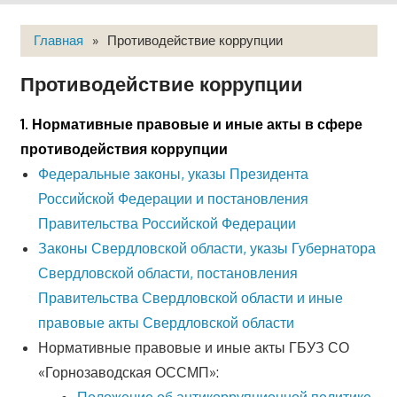
Главная
»
Противодействие коррупции
Противодействие коррупции
1. Нормативные правовые и иные акты в сфере
противодействия коррупции
Федеральные законы, указы Президента
Российской Федерации и постановления
Правительства Российской Федерации
Законы Свердловской области, указы Губернатора
Свердловской области, постановления
Правительства Свердловской области и иные
правовые акты Свердловской области
Нормативные правовые и иные акты ГБУЗ СО
«Горнозаводская ОССМП»:
Положение об антикоррупционной политике