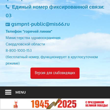
Единый номер фиксированной связи:
03
gsmpnt-public@mis66.ru
Телефон "горячей линии"
Министерства здравоохранения
Свердловской области
8-800-1000-153
(бесплатный номер, функционирует в круглосуточном
режиме)
Версия для слабовидящих
MENU