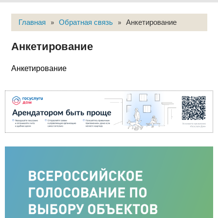
Главная
»
Обратная связь
»
Анкетирование
Анкетирование
Анкетирование