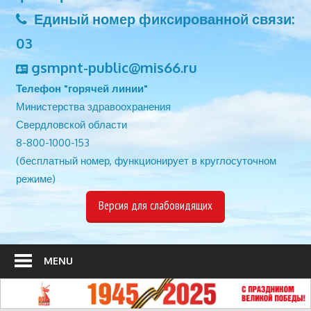
Единый номер фиксированной связи:
03
gsmpnt-public@mis66.ru
Телефон "горячей линии"
Министерства здравоохранения
Свердловской области
8-800-1000-153
(бесплатный номер, функционирует в круглосуточном
режиме)
Версия для слабовидящих
MENU