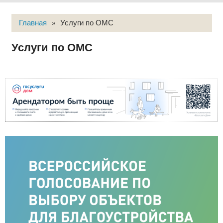
Главная
»
Услуги по ОМС
Услуги по ОМС