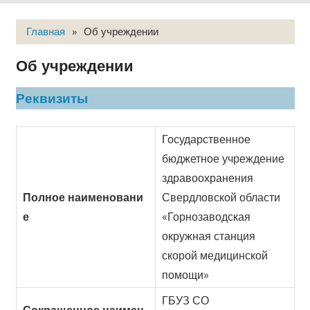
Главная
»
Об учреждении
Об учреждении
Реквизиты
Государственное
бюджетное учреждение
здравоохранения
Полное наименовани
Свердловской области
е
«Горнозаводская
окружная станция
скорой медицинской
помощи»
ГБУЗ СО
Сокращенное наимен