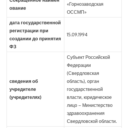
«Горнозаводская
ование
ОССМП»
дата государственной
регистрации при
15.09.1994
создании до принятия
ФЗ
Субъект Российской
Федерации
(Свердловская
сведения об
область), орган
учредителе
государственной
(учредителях)
власти, юридическое
лицо – Министерство
здравоохранения
Свердловской области.