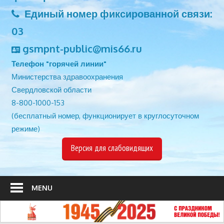
Единый номер фиксированной связи:
03
gsmpnt-public@mis66.ru
Телефон "горячей линии"
Министерства здравоохранения
Свердловской области
8-800-1000-153
(бесплатный номер, функционирует в круглосуточном
режиме)
Версия для слабовидящих
MENU